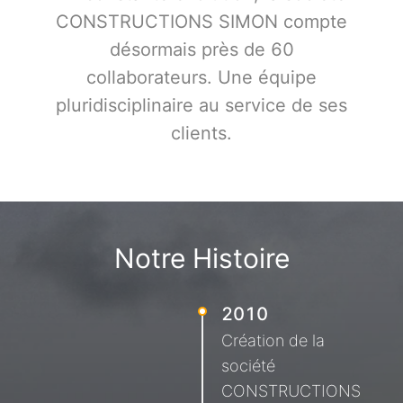
CONSTRUCTIONS SIMON compte
désormais près de 60
collaborateurs. Une équipe
pluridisciplinaire au service de ses
clients.
Notre Histoire
2010
Création de la
société
CONSTRUCTIONS