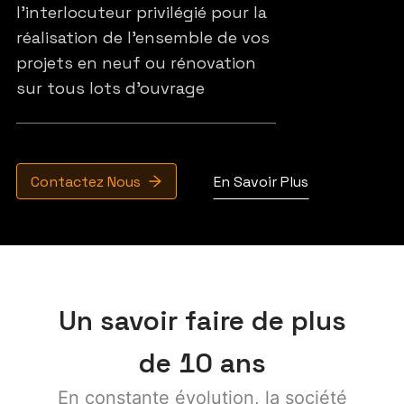
l'interlocuteur privilégié pour la
réalisation de l'ensemble de vos
projets en neuf ou rénovation
sur tous lots d'ouvrage
Contactez Nous
En Savoir Plus
Un savoir faire de plus
de 10 ans
En constante évolution, la société