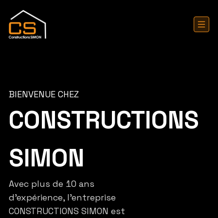
BIENVENUE CHEZ
CONSTRUCTIONS
SIMON
Avec plus de 10 ans
d'expérience, l'entreprise
CONSTRUCTIONS SIMON est