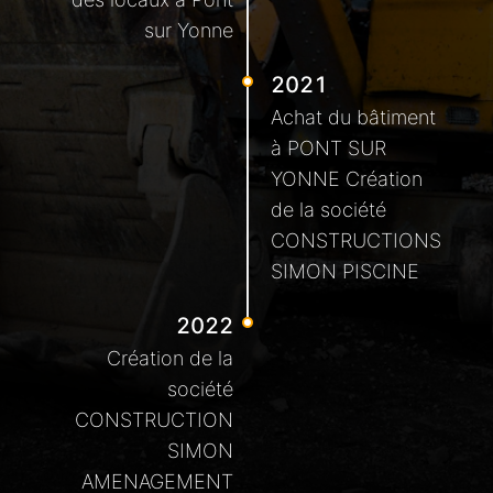
sur Yonne
2021
Achat du bâtiment
à PONT SUR
YONNE Création
de la société
CONSTRUCTIONS
SIMON PISCINE
2022
Création de la
société
CONSTRUCTION
SIMON
AMENAGEMENT